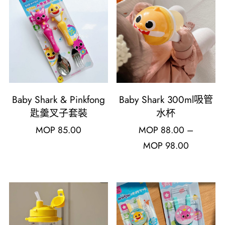
Baby Shark & Pinkfong
Baby Shark 300ml吸管
匙羹叉子套裝
水杯
MOP
85.00
MOP
88.00
–
MOP
98.00