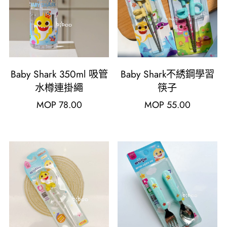
Baby Shark 350ml 吸管
Baby Shark不綉鋼學習
水樽連掛繩
筷子
MOP
78.00
MOP
55.00