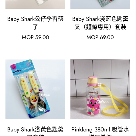
Baby Shark公仔學習筷
Baby Shark淺藍色匙羹
子
叉（麵條專用）套裝
MOP
59.00
MOP
69.00
Baby Shark淺黃色匙羹
Pinkfong 380ml 吸管水