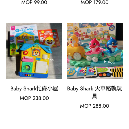
MOP
99.00
MOP
179.00
Baby Shark忙碌小屋
Baby Shark 火車路軌玩
具
MOP
238.00
MOP
288.00