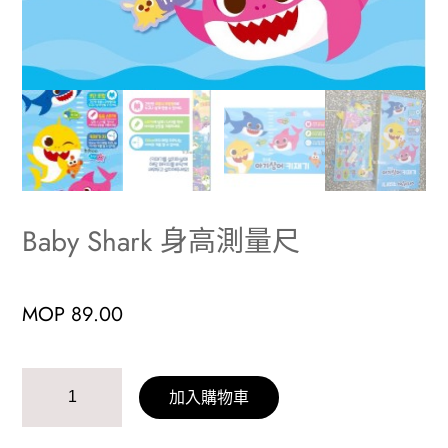
Baby Shark 身高測量尺
MOP
89.00
Baby
加入購物車
Shark
身