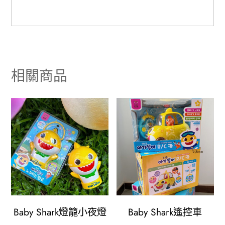
相關商品
Baby Shark燈籠小夜燈
Baby Shark遙控車