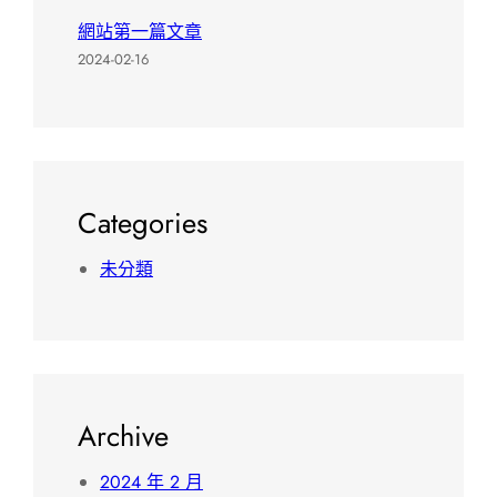
網站第一篇文章
2024-02-16
Categories
未分類
Archive
2024 年 2 月