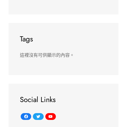
Tags
這裡沒有可供顯示的內容。
Social Links
Facebook
Twitter
YouTube